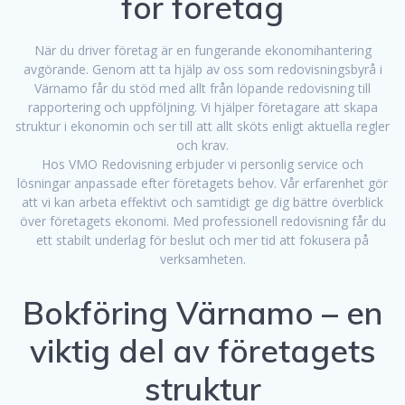
för företag
När du driver företag är en fungerande ekonomihantering
avgörande. Genom att ta hjälp av oss som redovisningsbyrå i
Värnamo får du stöd med allt från löpande redovisning till
rapportering och uppföljning. Vi hjälper företagare att skapa
struktur i ekonomin och ser till att allt sköts enligt aktuella regler
och krav.
Hos VMO Redovisning erbjuder vi personlig service och
lösningar anpassade efter företagets behov. Vår erfarenhet gör
att vi kan arbeta effektivt och samtidigt ge dig bättre överblick
över företagets ekonomi. Med professionell redovisning får du
ett stabilt underlag för beslut och mer tid att fokusera på
verksamheten.
Bokföring Värnamo – en
viktig del av företagets
struktur