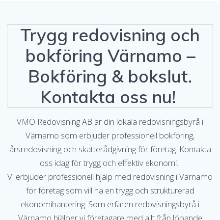
Trygg redovisning och
bokföring Värnamo –
Bokföring & bokslut.
Kontakta oss nu!
VMO Redovisning AB är din lokala redovisningsbyrå i
Värnamo som erbjuder professionell bokföring,
årsredovisning och skatterådgivning för företag. Kontakta
oss idag för trygg och effektiv ekonomi.
Vi erbjuder professionell hjälp med redovisning i Värnamo
för företag som vill ha en trygg och strukturerad
ekonomihantering. Som erfaren redovisningsbyrå i
Värnamo hjälper vi företagare med allt från löpande