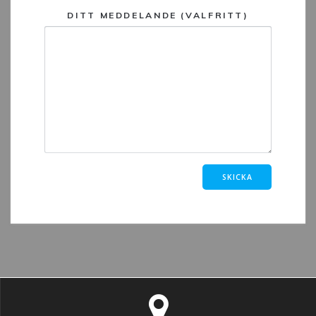
DITT MEDDELANDE (VALFRITT)