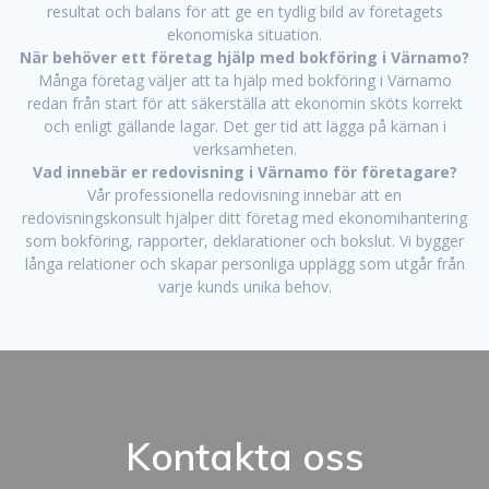
resultat och balans för att ge en tydlig bild av företagets
ekonomiska situation.
När behöver ett företag hjälp med bokföring i Värnamo?
Många företag väljer att ta hjälp med bokföring i Värnamo
redan från start för att säkerställa att ekonomin sköts korrekt
och enligt gällande lagar. Det ger tid att lägga på kärnan i
verksamheten.
Vad innebär er redovisning i Värnamo för företagare?
Vår professionella redovisning innebär att en
redovisningskonsult hjälper ditt företag med ekonomihantering
som bokföring, rapporter, deklarationer och bokslut. Vi bygger
långa relationer och skapar personliga upplägg som utgår från
varje kunds unika behov.
Kontakta oss