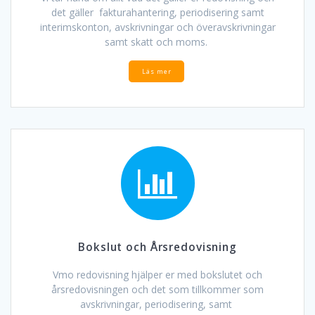
det gäller fakturahantering, periodisering samt
interimskonton, avskrivningar och överavskrivningar
samt skatt och moms.
Läs mer
Bokslut och Årsredovisning
Vmo redovisning hjälper er med bokslutet och
årsredovisningen och det som tillkommer som
avskrivningar, periodisering, samt