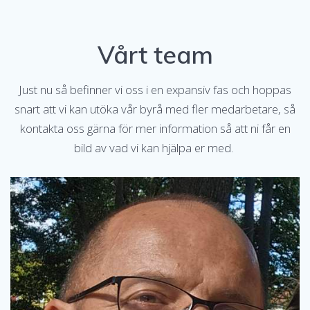
Vårt team
Just nu så befinner vi oss i en expansiv fas och hoppas
snart att vi kan utöka vår byrå med fler medarbetare, så
kontakta oss gärna för mer information så att ni får en
bild av vad vi kan hjälpa er med.