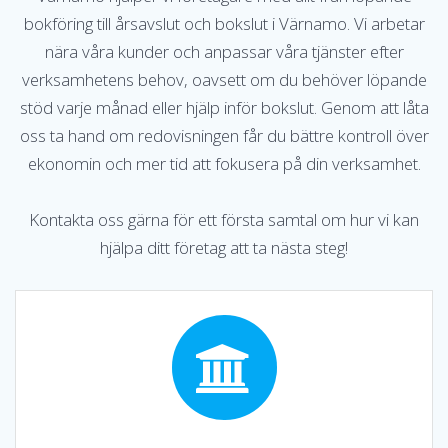
bokföring till årsavslut och bokslut i Värnamo. Vi arbetar
nära våra kunder och anpassar våra tjänster efter
verksamhetens behov, oavsett om du behöver löpande
stöd varje månad eller hjälp inför bokslut. Genom att låta
oss ta hand om redovisningen får du bättre kontroll över
ekonomin och mer tid att fokusera på din verksamhet.
Kontakta oss gärna för ett första samtal om hur vi kan
hjälpa ditt företag att ta nästa steg!