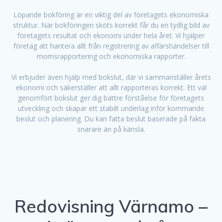
Löpande bokföring är en viktig del av företagets ekonomiska
struktur. När bokföringen sköts korrekt får du en tydlig bild av
företagets resultat och ekonomi under hela året. Vi hjälper
företag att hantera allt från registrering av affärshändelser till
momsrapportering och ekonomiska rapporter.
Vi erbjuder även hjälp med bokslut, där vi sammanställer årets
ekonomi och säkerställer att allt rapporteras korrekt. Ett väl
genomfört bokslut ger dig bättre förståelse för företagets
utveckling och skapar ett stabilt underlag inför kommande
beslut och planering. Du kan fatta beslut baserade på fakta
snarare än på känsla.
Redovisning Värnamo –